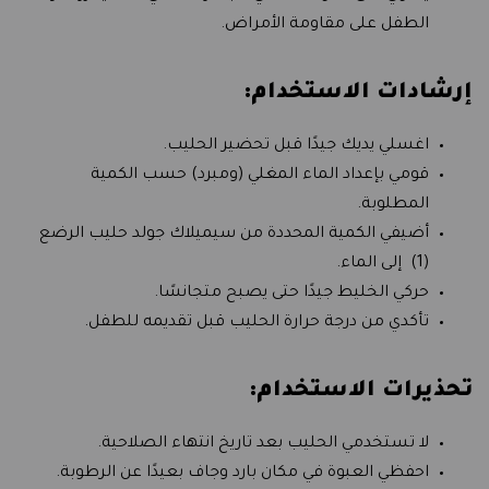
الطفل على مقاومة الأمراض.
إرشادات الاستخدام:
اغسلي يديك جيدًا قبل تحضير الحليب.
قومي بإعداد الماء المغلي (ومبرد) حسب الكمية
المطلوبة.
أضيفي الكمية المحددة من سيميلاك جولد حليب الرضع
(1) إلى الماء.
حركي الخليط جيدًا حتى يصبح متجانسًا.
تأكدي من درجة حرارة الحليب قبل تقديمه للطفل.
تحذيرات الاستخدام:
لا تستخدمي الحليب بعد تاريخ انتهاء الصلاحية.
احفظي العبوة في مكان بارد وجاف بعيدًا عن الرطوبة.