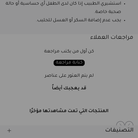
استشيري الطبيب إذا كان لدى الطفل أي حساسية أو حالة
صحية خاصة.
يجب عدم إضافة السكر أو العسل للحليب.
مراجعات العملاء
كن أول من يكتب مراجعة
كتابة مراجعة
لم يتم العثور على عناصر
قد يعجبك أيضاً
المنتجات التي تمت مشاهدتها مؤخرًا
التصنيفات